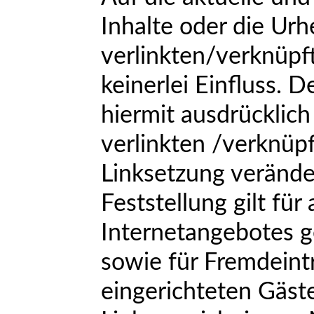
Inhalte oder die Urh
verlinkten/verknüpf
keinerlei Einfluss. D
hiermit ausdrücklich 
verlinkten /verknüpf
Linksetzung verände
Feststellung gilt für
Internetangebotes g
sowie für Fremdeint
eingerichteten Gäst