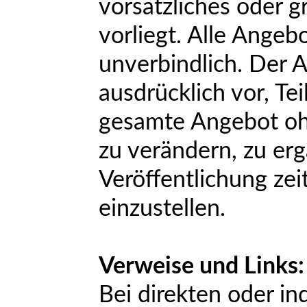
vorsätzliches oder g
vorliegt. Alle Angeb
unverbindlich. Der A
ausdrücklich vor, Tei
gesamte Angebot o
zu verändern, zu erg
Veröffentlichung zei
einzustellen.
Verweise und Links:
Bei direkten oder in