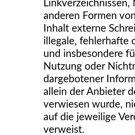
Linkverzeichnissen, 
anderen Formen von
Inhalt externe Schre
illegale, fehlerhafte
und insbesondere fü
Nutzung oder Nichtn
dargebotener Inform
allein der Anbieter d
verwiesen wurde, nic
auf die jeweilige Ver
verweist.